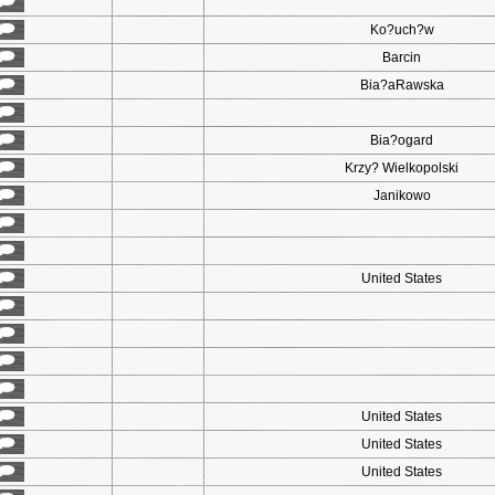
Ko?uch?w
Barcin
Bia?aRawska
Bia?ogard
Krzy? Wielkopolski
Janikowo
United States
United States
United States
United States