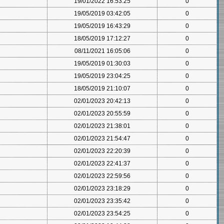
19/01/2022 16:53:25
0
19/05/2019 03:42:05
0
19/05/2019 16:43:29
0
18/05/2019 17:12:27
0
08/11/2021 16:05:06
0
19/05/2019 01:30:03
0
19/05/2019 23:04:25
0
18/05/2019 21:10:07
0
02/01/2023 20:42:13
0
02/01/2023 20:55:59
0
02/01/2023 21:38:01
0
02/01/2023 21:54:47
0
02/01/2023 22:20:39
0
02/01/2023 22:41:37
0
02/01/2023 22:59:56
0
02/01/2023 23:18:29
0
02/01/2023 23:35:42
0
02/01/2023 23:54:25
0