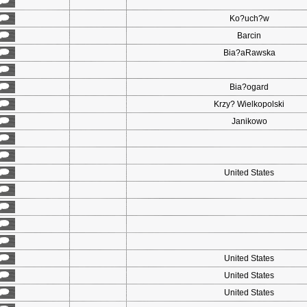
Ko?uch?w
Barcin
Bia?aRawska
Bia?ogard
Krzy? Wielkopolski
Janikowo
United States
United States
United States
United States