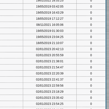
19/01/2022 16:53:25
0
19/05/2019 03:42:05
0
19/05/2019 16:43:29
0
18/05/2019 17:12:27
0
08/11/2021 16:05:06
0
19/05/2019 01:30:03
0
19/05/2019 23:04:25
0
18/05/2019 21:10:07
0
02/01/2023 20:42:13
0
02/01/2023 20:55:59
0
02/01/2023 21:38:01
0
02/01/2023 21:54:47
0
02/01/2023 22:20:39
0
02/01/2023 22:41:37
0
02/01/2023 22:59:56
0
02/01/2023 23:18:29
0
02/01/2023 23:35:42
0
02/01/2023 23:54:25
0