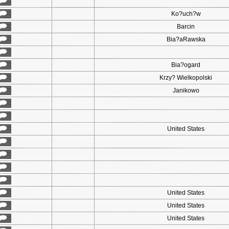
Ko?uch?w
Barcin
Bia?aRawska
Bia?ogard
Krzy? Wielkopolski
Janikowo
United States
United States
United States
United States