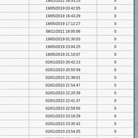
19/01/2022 16:53:25
0
19/05/2019 03:42:05
0
19/05/2019 16:43:29
0
18/05/2019 17:12:27
0
08/11/2021 16:05:06
0
19/05/2019 01:30:03
0
19/05/2019 23:04:25
0
18/05/2019 21:10:07
0
02/01/2023 20:42:13
0
02/01/2023 20:55:59
0
02/01/2023 21:38:01
0
02/01/2023 21:54:47
0
02/01/2023 22:20:39
0
02/01/2023 22:41:37
0
02/01/2023 22:59:56
0
02/01/2023 23:18:29
0
02/01/2023 23:35:42
0
02/01/2023 23:54:25
0