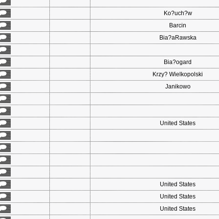
Ko?uch?w
Barcin
Bia?aRawska
Bia?ogard
Krzy? Wielkopolski
Janikowo
United States
United States
United States
United States