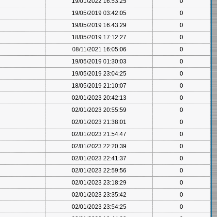
19/01/2022 16:53:25
0
19/05/2019 03:42:05
0
19/05/2019 16:43:29
0
18/05/2019 17:12:27
0
08/11/2021 16:05:06
0
19/05/2019 01:30:03
0
19/05/2019 23:04:25
0
18/05/2019 21:10:07
0
02/01/2023 20:42:13
0
02/01/2023 20:55:59
0
02/01/2023 21:38:01
0
02/01/2023 21:54:47
0
02/01/2023 22:20:39
0
02/01/2023 22:41:37
0
02/01/2023 22:59:56
0
02/01/2023 23:18:29
0
02/01/2023 23:35:42
0
02/01/2023 23:54:25
0