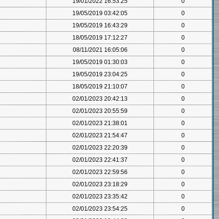
19/01/2022 16:53:25
0
19/05/2019 03:42:05
0
19/05/2019 16:43:29
0
18/05/2019 17:12:27
0
08/11/2021 16:05:06
0
19/05/2019 01:30:03
0
19/05/2019 23:04:25
0
18/05/2019 21:10:07
0
02/01/2023 20:42:13
0
02/01/2023 20:55:59
0
02/01/2023 21:38:01
0
02/01/2023 21:54:47
0
02/01/2023 22:20:39
0
02/01/2023 22:41:37
0
02/01/2023 22:59:56
0
02/01/2023 23:18:29
0
02/01/2023 23:35:42
0
02/01/2023 23:54:25
0