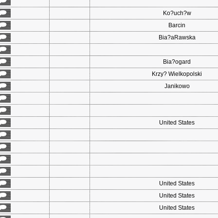
Ko?uch?w
Barcin
Bia?aRawska
Bia?ogard
Krzy? Wielkopolski
Janikowo
United States
United States
United States
United States