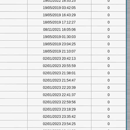
19/01/2022 16:53:25
0
19/05/2019 03:42:05
0
19/05/2019 16:43:29
0
18/05/2019 17:12:27
0
08/11/2021 16:05:06
0
19/05/2019 01:30:03
0
19/05/2019 23:04:25
0
18/05/2019 21:10:07
0
02/01/2023 20:42:13
0
02/01/2023 20:55:59
0
02/01/2023 21:38:01
0
02/01/2023 21:54:47
0
02/01/2023 22:20:39
0
02/01/2023 22:41:37
0
02/01/2023 22:59:56
0
02/01/2023 23:18:29
0
02/01/2023 23:35:42
0
02/01/2023 23:54:25
0