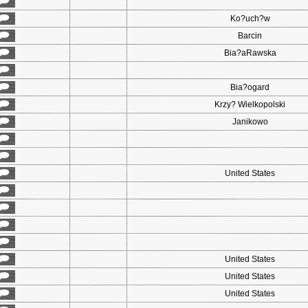
Ko?uch?w
Barcin
Bia?aRawska
Bia?ogard
Krzy? Wielkopolski
Janikowo
United States
United States
United States
United States