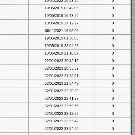
19/01/2022 16:53:25
0
19/05/2019 03:42:05
0
19/05/2019 16:43:29
0
18/05/2019 17:12:27
0
08/11/2021 16:05:06
0
19/05/2019 01:30:03
0
19/05/2019 23:04:25
0
18/05/2019 21:10:07
0
02/01/2023 20:42:13
0
02/01/2023 20:55:59
0
02/01/2023 21:38:01
0
02/01/2023 21:54:47
0
02/01/2023 22:20:39
0
02/01/2023 22:41:37
0
02/01/2023 22:59:56
0
02/01/2023 23:18:29
0
02/01/2023 23:35:42
0
02/01/2023 23:54:25
0