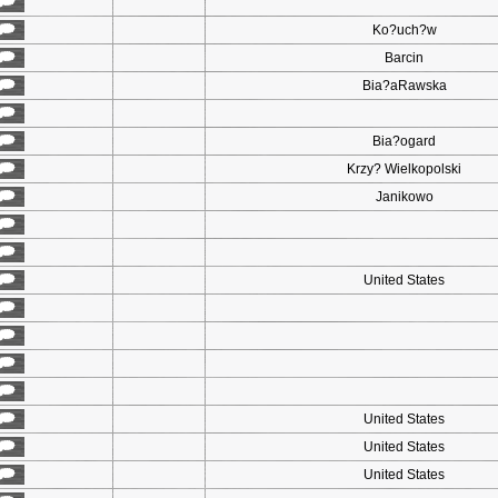
Ko?uch?w
Barcin
Bia?aRawska
Bia?ogard
Krzy? Wielkopolski
Janikowo
United States
United States
United States
United States