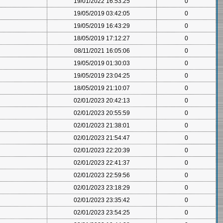
19/01/2022 16:53:25
0
19/05/2019 03:42:05
0
19/05/2019 16:43:29
0
18/05/2019 17:12:27
0
08/11/2021 16:05:06
0
19/05/2019 01:30:03
0
19/05/2019 23:04:25
0
18/05/2019 21:10:07
0
02/01/2023 20:42:13
0
02/01/2023 20:55:59
0
02/01/2023 21:38:01
0
02/01/2023 21:54:47
0
02/01/2023 22:20:39
0
02/01/2023 22:41:37
0
02/01/2023 22:59:56
0
02/01/2023 23:18:29
0
02/01/2023 23:35:42
0
02/01/2023 23:54:25
0