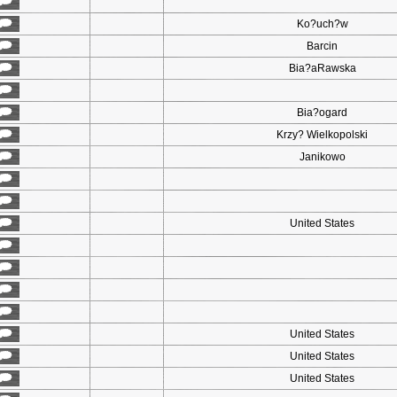
Ko?uch?w
Barcin
Bia?aRawska
Bia?ogard
Krzy? Wielkopolski
Janikowo
United States
United States
United States
United States