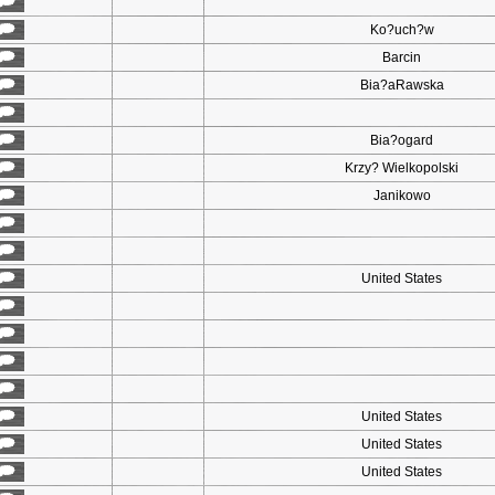
Ko?uch?w
Barcin
Bia?aRawska
Bia?ogard
Krzy? Wielkopolski
Janikowo
United States
United States
United States
United States