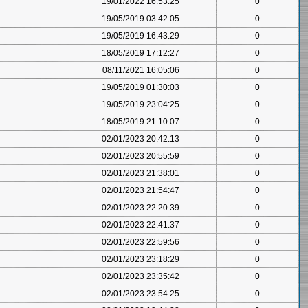
19/01/2022 16:53:25
0
19/05/2019 03:42:05
0
19/05/2019 16:43:29
0
18/05/2019 17:12:27
0
08/11/2021 16:05:06
0
19/05/2019 01:30:03
0
19/05/2019 23:04:25
0
18/05/2019 21:10:07
0
02/01/2023 20:42:13
0
02/01/2023 20:55:59
0
02/01/2023 21:38:01
0
02/01/2023 21:54:47
0
02/01/2023 22:20:39
0
02/01/2023 22:41:37
0
02/01/2023 22:59:56
0
02/01/2023 23:18:29
0
02/01/2023 23:35:42
0
02/01/2023 23:54:25
0