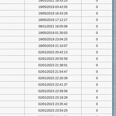
19/01/2022 16:53:25
0
19/05/2019 03:42:05
0
19/05/2019 16:43:29
0
18/05/2019 17:12:27
0
08/11/2021 16:05:06
0
19/05/2019 01:30:03
0
19/05/2019 23:04:25
0
18/05/2019 21:10:07
0
02/01/2023 20:42:13
0
02/01/2023 20:55:59
0
02/01/2023 21:38:01
0
02/01/2023 21:54:47
0
02/01/2023 22:20:39
0
02/01/2023 22:41:37
0
02/01/2023 22:59:56
0
02/01/2023 23:18:29
0
02/01/2023 23:35:42
0
02/01/2023 23:54:25
0