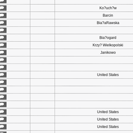
Ko?uch?w
Barcin
Bia?aRawska
Bia?ogard
Krzy? Wielkopolski
Janikowo
United States
United States
United States
United States