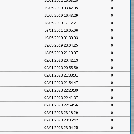
19/01/2022 16:53:25
0
19/05/2019 03:42:05
0
19/05/2019 16:43:29
0
18/05/2019 17:12:27
0
08/11/2021 16:05:06
0
19/05/2019 01:30:03
0
19/05/2019 23:04:25
0
18/05/2019 21:10:07
0
02/01/2023 20:42:13
0
02/01/2023 20:55:59
0
02/01/2023 21:38:01
0
02/01/2023 21:54:47
0
02/01/2023 22:20:39
0
02/01/2023 22:41:37
0
02/01/2023 22:59:56
0
02/01/2023 23:18:29
0
02/01/2023 23:35:42
0
02/01/2023 23:54:25
0