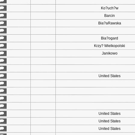
Ko?uch?w
Barcin
Bia?aRawska
Bia?ogard
Krzy? Wielkopolski
Janikowo
United States
United States
United States
United States