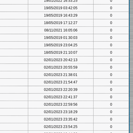
19/01/2022 16:53:25
0
19/05/2019 03:42:05
0
19/05/2019 16:43:29
0
18/05/2019 17:12:27
0
08/11/2021 16:05:06
0
19/05/2019 01:30:03
0
19/05/2019 23:04:25
0
18/05/2019 21:10:07
0
02/01/2023 20:42:13
0
02/01/2023 20:55:59
0
02/01/2023 21:38:01
0
02/01/2023 21:54:47
0
02/01/2023 22:20:39
0
02/01/2023 22:41:37
0
02/01/2023 22:59:56
0
02/01/2023 23:18:29
0
02/01/2023 23:35:42
0
02/01/2023 23:54:25
0