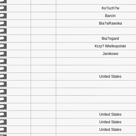
Ko?uch?w
Barcin
Bia?aRawska
Bia?ogard
Krzy? Wielkopolski
Janikowo
United States
United States
United States
United States