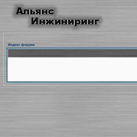
Индекс форума