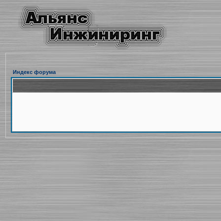
Индекс форума