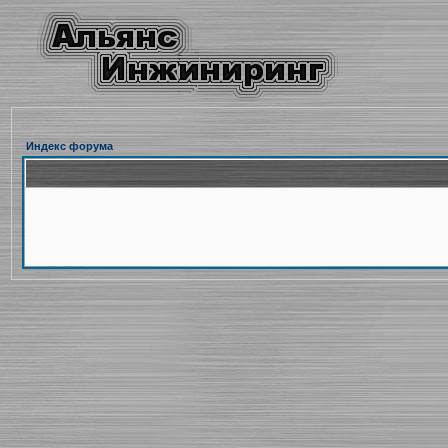
Индекс форума