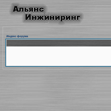
Индекс форума