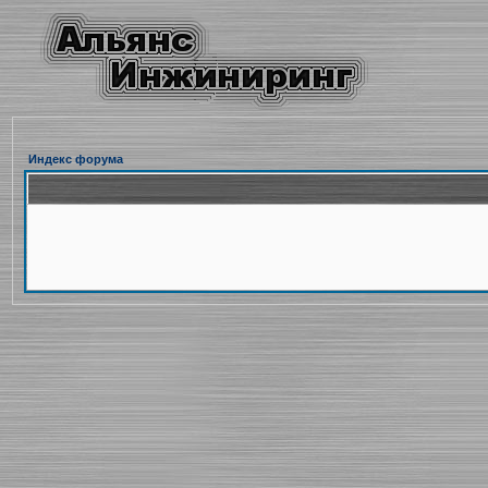
Индекс форума