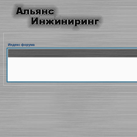
Индекс форума