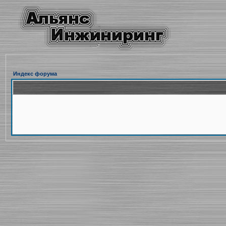
Индекс форума