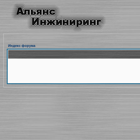
Индекс форума