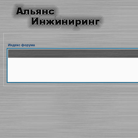
Индекс форума