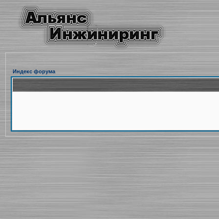
Индекс форума