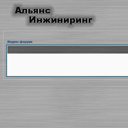
Индекс форума