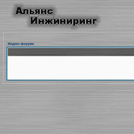
Индекс форума