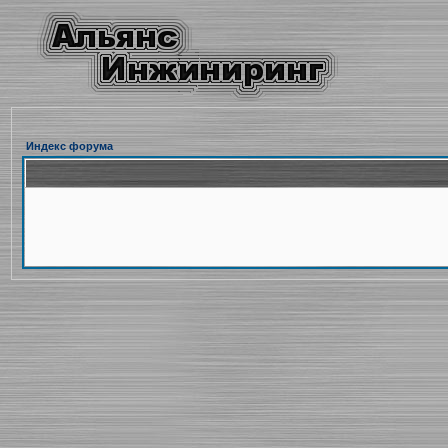
Индекс форума