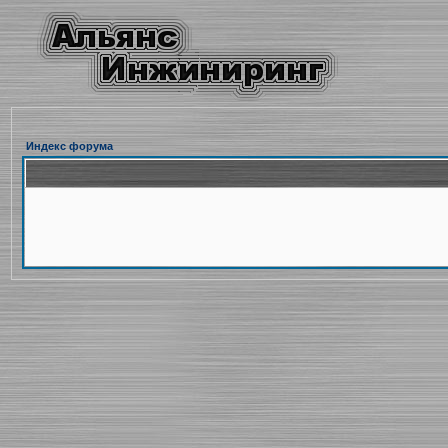
Индекс форума