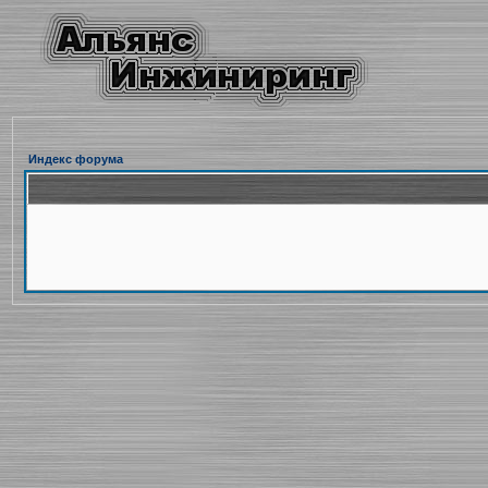
Индекс форума