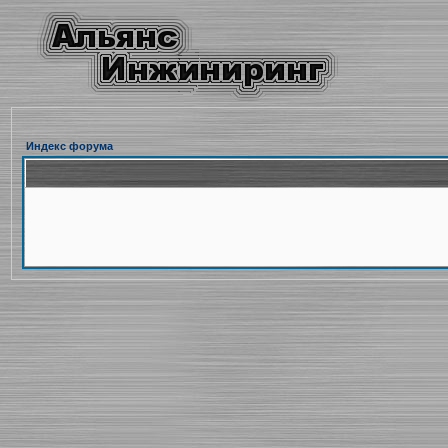
Индекс форума