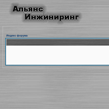
Индекс форума