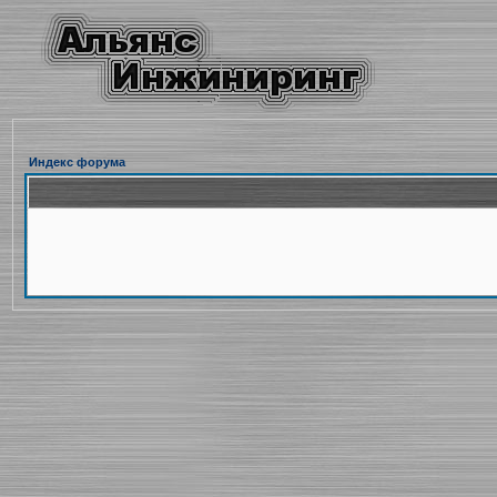
Индекс форума