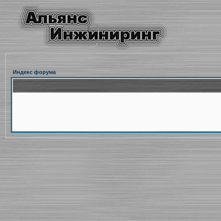
Индекс форума