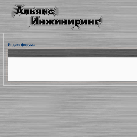
Индекс форума