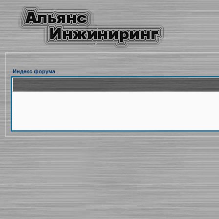
Индекс форума