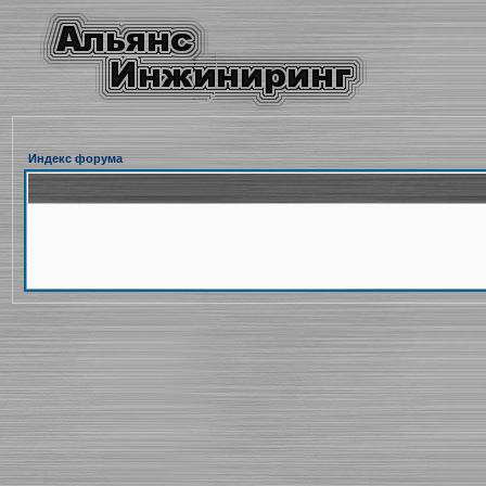
Индекс форума