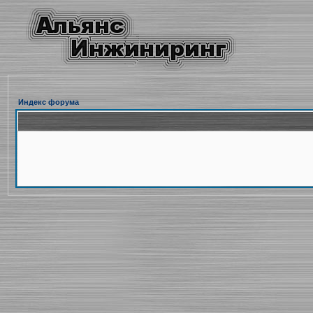
Индекс форума