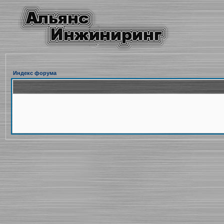
Индекс форума