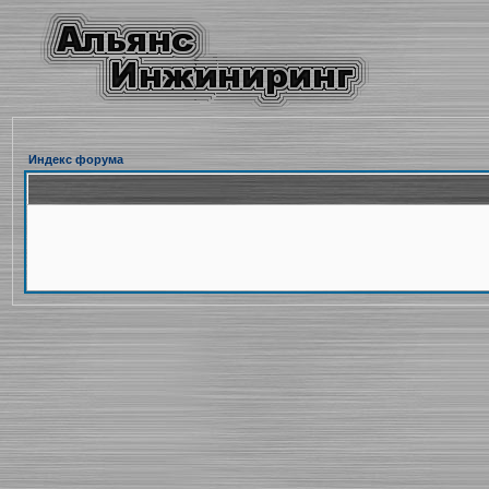
Индекс форума