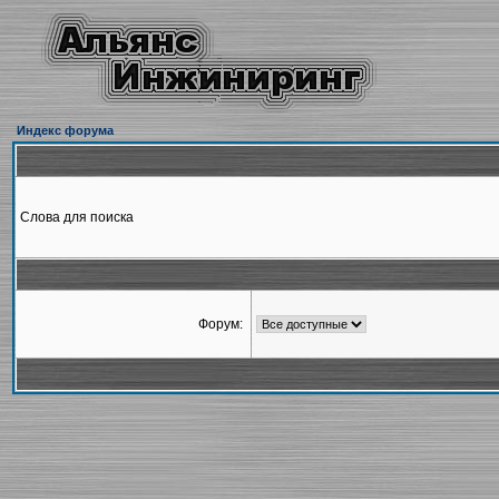
Индекс форума
Слова для поиска
Форум: