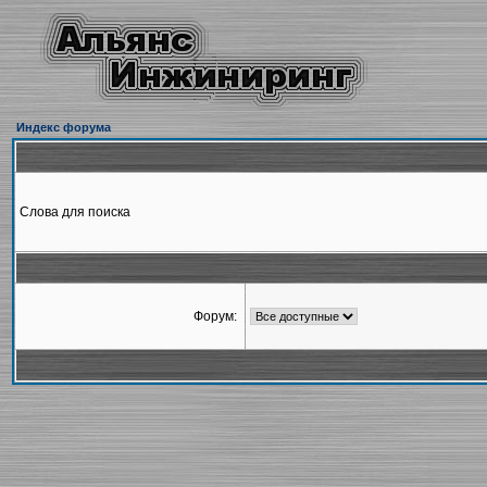
Индекс форума
Слова для поиска
Форум: