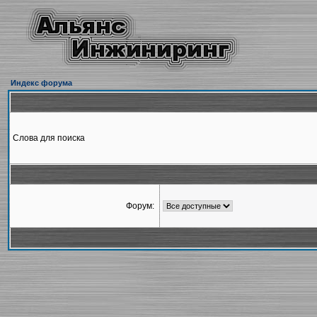
Индекс форума
Слова для поиска
Форум: