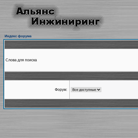
Индекс форума
Слова для поиска
Форум: