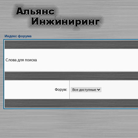
Индекс форума
Слова для поиска
Форум: