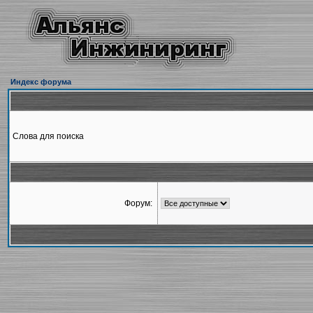
Индекс форума
Слова для поиска
Форум: