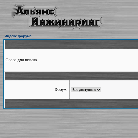
Индекс форума
Слова для поиска
Форум: