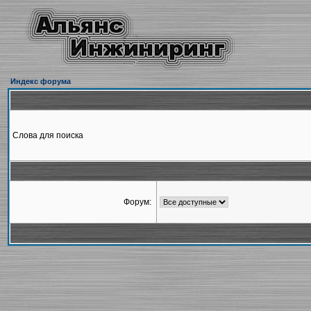
Индекс форума
Слова для поиска
Форум: