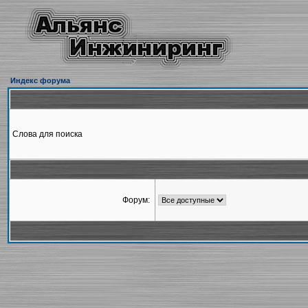
Индекс форума
Слова для поиска
Форум: