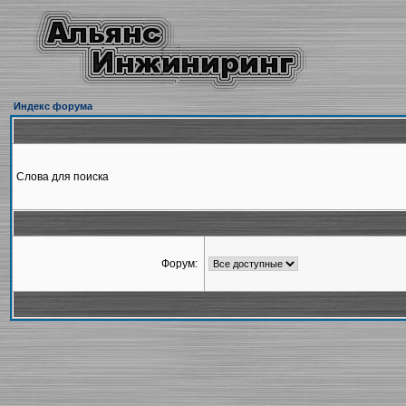
Индекс форума
Слова для поиска
Форум: