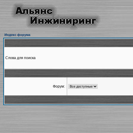
Индекс форума
Слова для поиска
Форум: