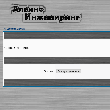
Индекс форума
Слова для поиска
Форум: