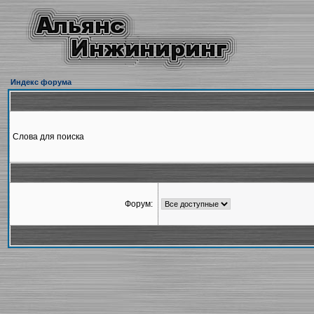
Индекс форума
Слова для поиска
Форум: